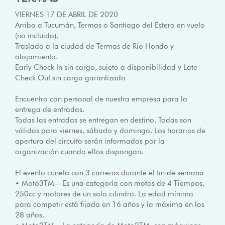
VIERNES 17 DE ABRIL DE 2020
Arribo a Tucumán, Termas o Santiago del Estero en vuelo
(no incluido).
Traslado a la ciudad de Termas de Rio Hondo y
alojamiento.
Early Check In sin cargo, sujeto a disponibilidad y Late
Check Out sin cargo garantizado
Encuentro con personal de nuestra empresa para la
entrega de entradas.
Todas las entradas se entregan en destino. Todas son
válidas para viernes, sábado y domingo. Los horarios de
apertura del circuito serán informados por la
organización cuando ellos dispongan.
El evento cuneta con 3 carreras durante el fin de semana
• Moto3TM – Es una categoría con motos de 4 Tiempos,
250cc y motores de un solo cilindro. La edad mínima
para competir está fijada en 16 años y la máxima en los
28 años.