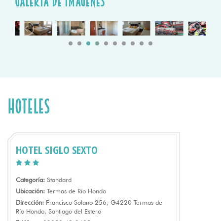
galeria de imagenes
Hoteles
HOTEL SIGLO SEXTO
Categoría:
Standard
Ubicación:
Termas de Rio Hondo
Dirección:
Francisco Solano 256, G4220 Termas de
Río Hondo, Santiago del Estero