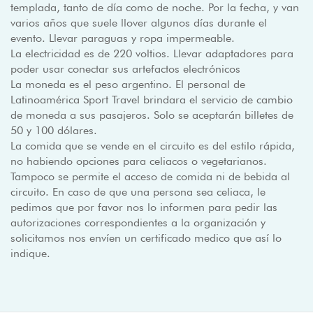
templada, tanto de día como de noche. Por la fecha, y van
varios años que suele llover algunos días durante el
evento. Llevar paraguas y ropa impermeable.
La electricidad es de 220 voltios. Llevar adaptadores para
poder usar conectar sus artefactos electrónicos
La moneda es el peso argentino. El personal de
Latinoamérica Sport Travel brindara el servicio de cambio
de moneda a sus pasajeros. Solo se aceptarán billetes de
50 y 100 dólares.
La comida que se vende en el circuito es del estilo rápida,
no habiendo opciones para celiacos o vegetarianos.
Tampoco se permite el acceso de comida ni de bebida al
circuito. En caso de que una persona sea celiaca, le
pedimos que por favor nos lo informen para pedir las
autorizaciones correspondientes a la organización y
solicitamos nos envíen un certificado medico que así lo
indique.