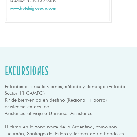
Teléfono:
03858 42-2405
www.hotelsiglosexto.com
Excursiones
Entradas al circuito viernes, sábado y domingo (Entrada
Sector 11 CAMPO)
Kit de bienvenida en destino (Regional + gorra)
Asistencia en destino
Asistencia al viajero Universal Assistance
El clima en la zona norte de la Argentina, como son
Tucumán, Santiago del Estero y Termas de rio hondo es