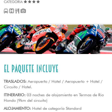
CATEGORIA
El paquete incluye
TRASLADOS:
Aeropuerto / Hotel / Aeropuerto + Hotel /
Circuito / Hotel.
ITINERARIO:
03 noches de alojamiento en Termas de Rio
Hondo (9km del circuito)
ALOJAMIENTO:
Hotel de categoría Standard