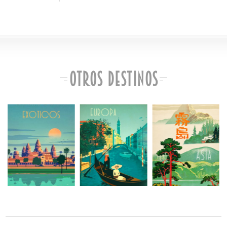
Otros Destinos