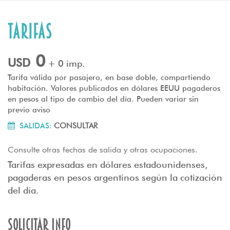
Tarifas
0
USD
+ 0 imp.
Tarifa válida por pasajero, en base doble, compartiendo
habitación. Valores publicados en dólares EEUU pagaderos
en pesos al tipo de cambio del día. Pueden variar sin
previo aviso
SALIDAS:
CONSULTAR
Consulte otras fechas de salida y otras ocupaciones.
Tarifas expresadas en dólares estadounidenses,
pagaderas en pesos argentinos según la cotización
del día.
Solicitar info