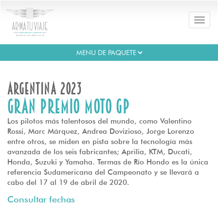
Toggle
naviga
Argentina 2023
Gran Premio MOTO GP
Los pilotos más talentosos del mundo, como Valentino
Rossi, Marc Márquez, Andrea Dovizioso, Jorge Lorenzo
entre otros, se miden en pista sobre la tecnología más
avanzada de los seis fabricantes; Aprilia, KTM, Ducati,
Honda, Suzuki y Yamaha. Termas de Río Hondo es la única
referencia Sudamericana del Campeonato y se llevará a
cabo del 17 al 19 de abril de 2020.
Consultar fechas