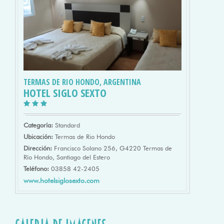
TERMAS DE RIO HONDO, ARGENTINA
HOTEL SIGLO SEXTO
Categoría:
Standard
Ubicación:
Termas de Rio Hondo
Dirección:
Francisco Solano 256, G4220 Termas de
Río Hondo, Santiago del Estero
Teléfono:
03858 42-2405
www.hotelsiglosexto.com