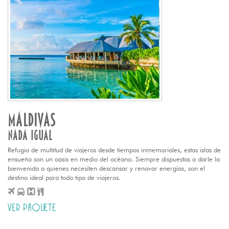
MALDIVAS
NADA IGUAL
Refugio de multitud de viajeros desde tiempos inmemoriales, estas islas de
ensueño son un oasis en medio del océano. Siempre dispuestas a darle la
bienvenida a quienes necesiten descansar y renovar energías, son el
destino ideal para todo tipo de viajeros.
VER PAQUETE