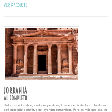
VER PAQUETE
JORDANIA
AL COMPLETO
Historias de la Biblia, ciudades perdidas, Lawrence de Arabia… Jordania
está asociada a multitud de leyendas románticas. Pero es más que eso, es