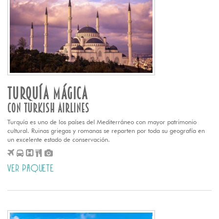
TURQUÍA MÁGICA
CON TURKISH AIRLINES
Turquía es uno de los países del Mediterráneo con mayor patrimonio
cultural. Ruinas griegas y romanas se reparten por toda su geografía en
un excelente estado de conservación.
VER PAQUETE