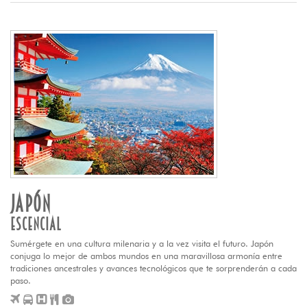
JAPÓN
ESCENCIAL
Sumérgete en una cultura milenaria y a la vez visita el futuro. Japón
conjuga lo mejor de ambos mundos en una maravillosa armonía entre
tradiciones ancestrales y avances tecnológicos que te sorprenderán a cada
paso.