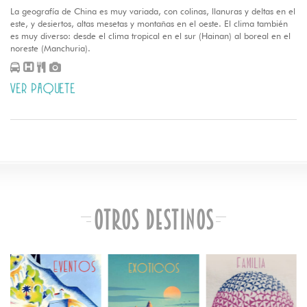
La geografía de China es muy variada, con colinas, llanuras y deltas en el
este, y desiertos, altas mesetas y montañas en el oeste. El clima también
es muy diverso: desde el clima tropical en el sur (Hainan) al boreal en el
noreste (Manchuria).
VER PAQUETE
Otros Destinos