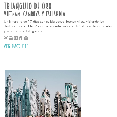
TRIANGULO DE ORO
VIETNAM, CAMBOYA Y TAILANDIA
Un itinerario de 17 días con salida desde Buenos Aires, visitando los
destinos mas emblemáticos del sudeste asiático, disfrutando de los hoteles
y Resorts más distinguidos.
VER PAQUETE