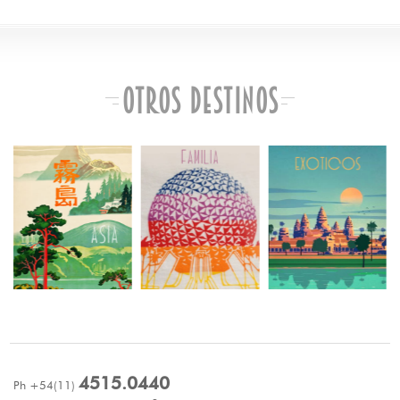
Otros Destinos
4515.0440
Ph +54(11)