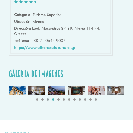
Categoría:
Turismo Superior
Ubicación:
Atenas
Dirección:
Leof. Alexandras 87-89, Athina 114 74,
Greece
Teléfono:
+30 21 0644 9002
https://www.athenszafoliahotel.gr
galeria de imagenes