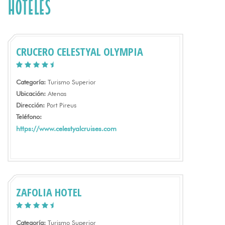
Hoteles
CRUCERO CELESTYAL OLYMPIA
Categoría:
Turismo Superior
Ubicación:
Atenas
Dirección:
Port Pireus
Teléfono:
https://www.celestyalcruises.com
ZAFOLIA HOTEL
Categoría:
Turismo Superior