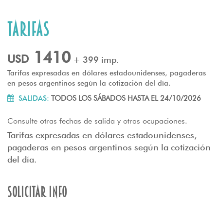
Tarifas
1410
USD
+ 399 imp.
Tarifas expresadas en dólares estadounidenses, pagaderas
en pesos argentinos según la cotización del día.
SALIDAS:
TODOS LOS SÁBADOS HASTA EL 24/10/2026
Consulte otras fechas de salida y otras ocupaciones.
Tarifas expresadas en dólares estadounidenses,
pagaderas en pesos argentinos según la cotización
del día.
Solicitar info