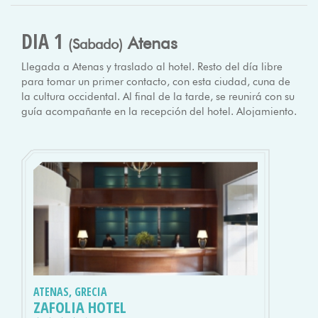
DIA 1
Atenas
(Sabado)
Llegada a Atenas y traslado al hotel. Resto del día libre
para tomar un primer contacto, con esta ciudad, cuna de
la cultura occidental. Al final de la tarde, se reunirá con su
guía acompañante en la recepción del hotel. Alojamiento.
ATENAS, GRECIA
ZAFOLIA HOTEL